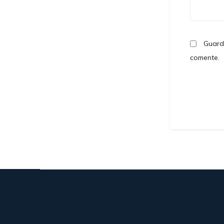
Guard
comente.