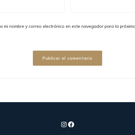
a mi nombre y correo electrónico en este navegador para la próxim
Instagram
Facebook