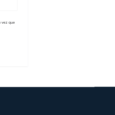
a vez que