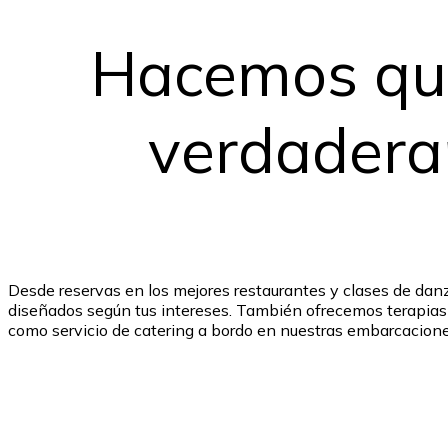
Hacemos qu
verdadera
Desde reservas en los mejores restaurantes y clases de dan
diseñados según tus intereses. También ofrecemos terapias 
como servicio de catering a bordo en nuestras embarcacione