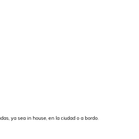
as, ya sea in house, en la ciudad o a bordo.