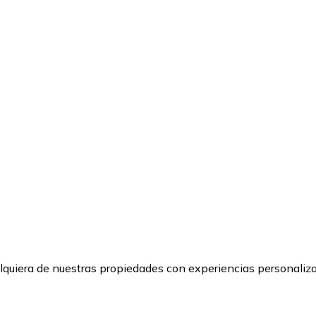
lquiera de nuestras propiedades con experiencias personalizad