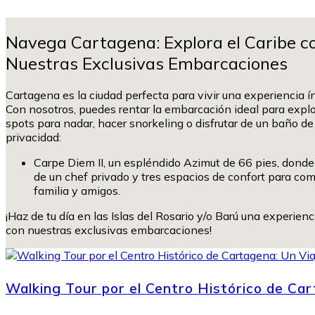
Navega Cartagena: Explora el Caribe c
Nuestras Exclusivas Embarcaciones
Cartagena es la ciudad perfecta para vivir una experiencia í
Con nosotros, puedes rentar la embarcación ideal para explo
spots para nadar, hacer snorkeling o disfrutar de un baño de 
privacidad:
Carpe Diem II, un espléndido Azimut de 66 pies, donde 
de un chef privado y tres espacios de confort para com
familia y amigos.
¡Haz de tu día en las Islas del Rosario y/o Barú una experienc
con nuestras exclusivas embarcaciones!
Walking Tour por el Centro Histórico de Car