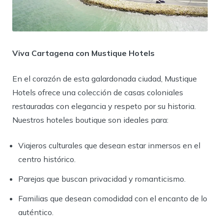
Viva Cartagena con Mustique Hotels
En el corazón de esta galardonada ciudad, Mustique
Hotels ofrece una colección de casas coloniales
restauradas con elegancia y respeto por su historia.
Nuestros hoteles boutique son ideales para:
Viajeros culturales que desean estar inmersos en el
centro histórico.
Parejas que buscan privacidad y romanticismo.
Familias que desean comodidad con el encanto de lo
auténtico.