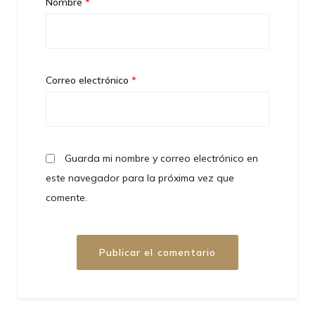
Nombre
*
Correo electrónico
*
Guarda mi nombre y correo electrónico en
este navegador para la próxima vez que
comente.