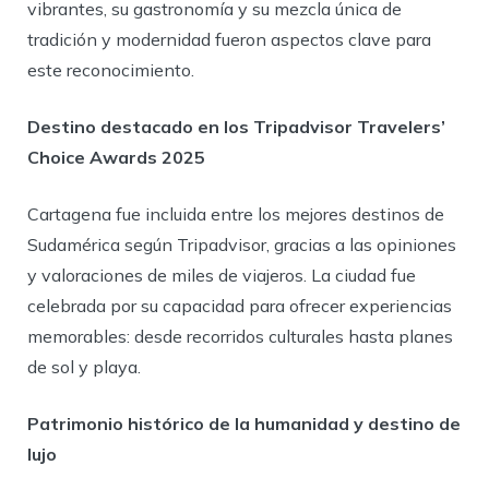
vibrantes, su gastronomía y su mezcla única de
tradición y modernidad fueron aspectos clave para
este reconocimiento.
Destino destacado en los Tripadvisor Travelers’
Choice Awards 2025
Cartagena fue incluida entre los mejores destinos de
Sudamérica según Tripadvisor, gracias a las opiniones
y valoraciones de miles de viajeros. La ciudad fue
celebrada por su capacidad para ofrecer experiencias
memorables: desde recorridos culturales hasta planes
de sol y playa.
Patrimonio histórico de la humanidad y destino de
lujo