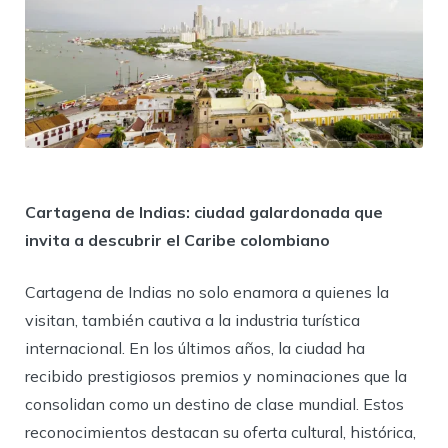
Cartagena de Indias: ciudad galardonada que
invita a descubrir el Caribe colombiano
Cartagena de Indias no solo enamora a quienes la
visitan, también cautiva a la industria turística
internacional. En los últimos años, la ciudad ha
recibido prestigiosos premios y nominaciones que la
consolidan como un destino de clase mundial. Estos
reconocimientos destacan su oferta cultural, histórica,