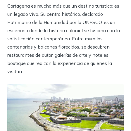
Cartagena es mucho más que un destino turístico: es
un legado vivo. Su centro histórico, declarado
Patrimonio de la Humanidad por la UNESCO, es un
escenario donde la historia colonial se fusiona con la
sofisticación contemporánea. Entre murallas
centenarias y balcones florecidos, se descubren
restaurantes de autor, galerías de arte y hoteles
boutique que realzan la experiencia de quienes la
visitan.