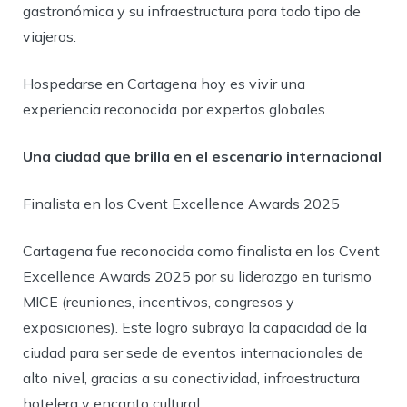
gastronómica y su infraestructura para todo tipo de
viajeros.
Hospedarse en Cartagena hoy es vivir una
experiencia reconocida por expertos globales.
Una ciudad que brilla en el escenario internacional
Finalista en los Cvent Excellence Awards 2025
Cartagena fue reconocida como finalista en los Cvent
Excellence Awards 2025 por su liderazgo en turismo
MICE (reuniones, incentivos, congresos y
exposiciones). Este logro subraya la capacidad de la
ciudad para ser sede de eventos internacionales de
alto nivel, gracias a su conectividad, infraestructura
hotelera y encanto cultural.