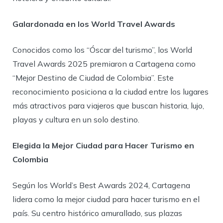
Galardonada en los World Travel Awards
Conocidos como los “Óscar del turismo”, los World
Travel Awards 2025 premiaron a Cartagena como
“Mejor Destino de Ciudad de Colombia”. Este
reconocimiento posiciona a la ciudad entre los lugares
más atractivos para viajeros que buscan historia, lujo,
playas y cultura en un solo destino.
Elegida la Mejor Ciudad para Hacer Turismo en
Colombia
Según los World’s Best Awards 2024, Cartagena
lidera como la mejor ciudad para hacer turismo en el
país. Su centro histórico amurallado, sus plazas