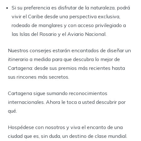
Si su preferencia es disfrutar de la naturaleza, podrá
vivir el Caribe desde una perspectiva exclusiva,
rodeado de manglares y con acceso privilegiado a
las Islas del Rosario y el Aviario Nacional.
Nuestros conserjes estarán encantados de diseñar un
itinerario a medida para que descubra lo mejor de
Cartagena: desde sus premios más recientes hasta
sus rincones más secretos.
Cartagena sigue sumando reconocimientos
internacionales. Ahora le toca a usted descubrir por
qué.
Hospédese con nosotros y viva el encanto de una
ciudad que es, sin duda, un destino de clase mundial.